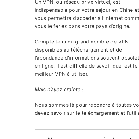
Un VPN, ou réseau privé virtuel, est
indispensable pour votre séjour en Chine e
vous permettra d’accéder à l’internet com
vous le feriez dans votre pays d’origine.
Compte tenu du grand nombre de VPN
disponibles au téléchargement et de
l’abondance d’informations souvent obsolè
en ligne, il est difficile de savoir quel est le
meilleur VPN à utiliser.
Mais n’ayez crainte !
Nous sommes là pour répondre à toutes vos
devez savoir sur le téléchargement et l’util