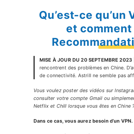
Qu’est-ce qu’un 
et comment 
Recommandati
MISE À JOUR DU 20 SEPTEMBRE 2023 
rencontrent des problèmes en Chine. D’
de connectivité. Astrill ne semble pas aff
Vous voulez poster des vidéos sur Instagr
consulter votre compte Gmail ou simpleme
Netflix et Chill lorsque vous êtes en Chine 
Dans ce cas, vous aurez besoin d’un VPN.