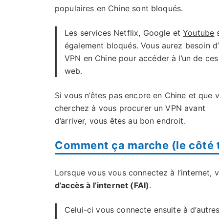
populaires en Chine sont bloqués.
Les services Netflix, Google et
Youtube
s
également bloqués. Vous aurez besoin d
VPN en Chine pour accéder à l’un de ces 
web.
Si vous n’êtes pas encore en Chine et que 
cherchez à vous procurer un VPN avant
d’arriver, vous êtes au bon endroit.
Comment ça marche (le côté 
Lorsque vous vous connectez à l’internet,
d’accès à l’internet (FAI)
.
Celui-ci vous connecte ensuite à d’autre