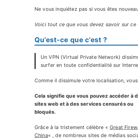
Ne vous inquiétez pas si vous êtes nouve
Voici tout ce que vous devez savoir sur ce
Qu’est-ce que c’est ?
Un VPN (Virtual Private Network) dissimul
surfer en toute confidentialité sur Inter
Comme il dissimule votre localisation, vou
Cela signifie que vous pouvez accéder à 
sites web et à des services censurés ou
bloqués.
Grâce à la tristement célèbre «
Great Firewa
China
« , de nombreux sites de médias soci