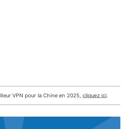
eilleur VPN pour la Chine en 2025,
cliquez ici
.