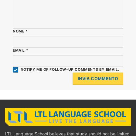
NOME
*
EMAIL
*
NOTIFY ME OF FOLLOW-UP COMMENTS BY EMAIL.
LTL Language School believes that study should not be limited