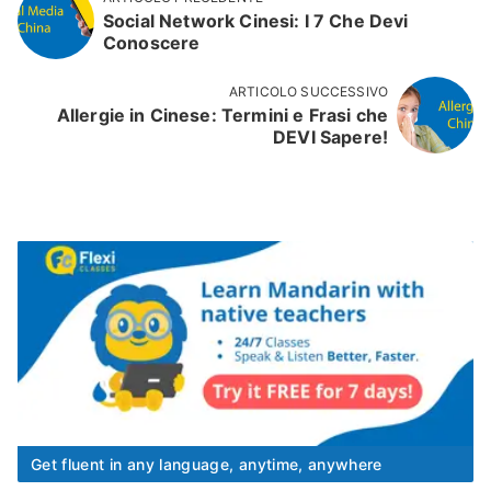
Social Network Cinesi: I 7 Che Devi
Conoscere
ARTICOLO SUCCESSIVO
Allergie in Cinese: Termini e Frasi che
DEVI Sapere!
Get fluent in any language, anytime, anywhere