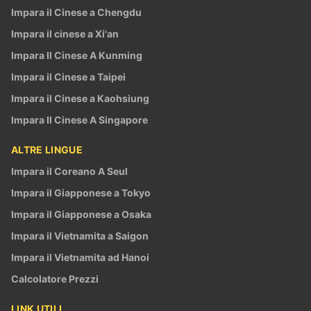
Impara il Cinese a Chengdu
Impara il cinese a Xi'an
Impara Il Cinese A Kunming
Impara il Cinese a Taipei
Impara il Cinese a Kaohsiung
Impara Il Cinese A Singapore
ALTRE LINGUE
Impara il Coreano A Seul
Impara il Giapponese a Tokyo
Impara il Giapponese a Osaka
Impara il Vietnamita a Saigon
Impara il Vietnamita ad Hanoi
Calcolatore Prezzi
LINK UTILI