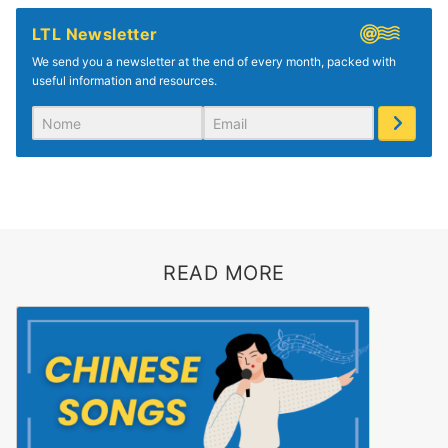
LTL Newsletter
We send you a newsletter at the end of every month, packed with
useful information and resources.
READ MORE