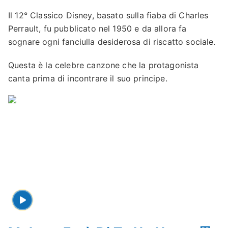
Il 12° Classico Disney, basato sulla fiaba di Charles
Perrault, fu pubblicato nel 1950 e da allora fa
sognare ogni fanciulla desiderosa di riscatto sociale.
Questa è la celebre canzone che la protagonista
canta prima di incontrare il suo principe.