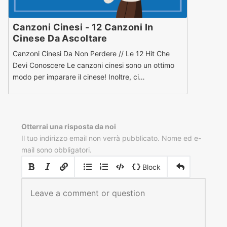
Canzoni Cinesi - 12 Canzoni In
Cinese Da Ascoltare
Canzoni Cinesi Da Non Perdere // Le 12 Hit Che
Devi Conoscere Le canzoni cinesi sono un ottimo
modo per imparare il cinese! Inoltre, ci…
Otterrai una risposta da noi
Il tuo indirizzo email non verrà pubblicato. Nome ed e-
mail sono obbligatori.
|
|
Block