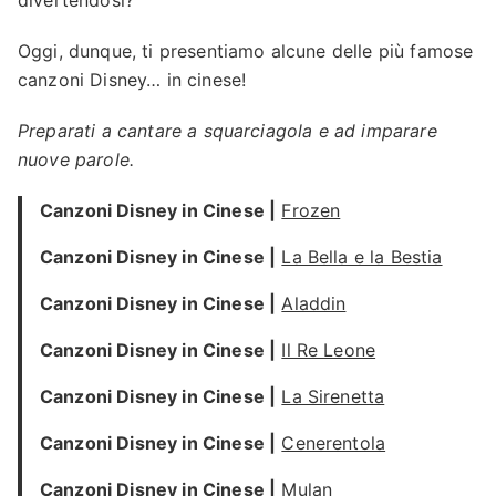
divertendosi?
Oggi, dunque, ti presentiamo alcune delle più famose
canzoni Disney… in cinese!
Preparati a cantare a squarciagola e ad imparare
nuove parole.
Canzoni Disney in Cinese |
Frozen
Canzoni Disney in Cinese |
La Bella e la Bestia
Canzoni Disney in Cinese |
Aladdin
Canzoni Disney in Cinese |
Il Re Leone
Canzoni Disney in Cinese |
La Sirenetta
Canzoni Disney in Cinese |
Cenerentola
Canzoni Disney in Cinese |
Mulan