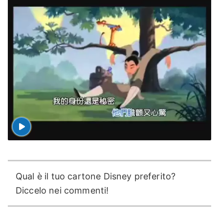
Qual è il tuo cartone Disney preferito?
Diccelo nei commenti!