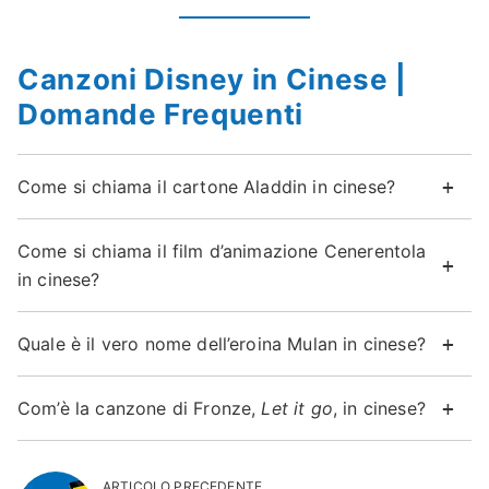
Canzoni Disney in Cinese |
Domande Frequenti
Come si chiama il cartone Aladdin in cinese?
Come si chiama il film d’animazione Cenerentola
in cinese?
Quale è il vero nome dell’eroina Mulan in cinese?
Com’è la canzone di Fronze,
Let it go
, in cinese?
ARTICOLO PRECEDENTE