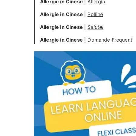
Allergie in Cinese |
Allergia
Allergie in Cinese |
Polline
Allergie in Cinese |
Salute!
Allergie in Cinese |
Domande Frequenti