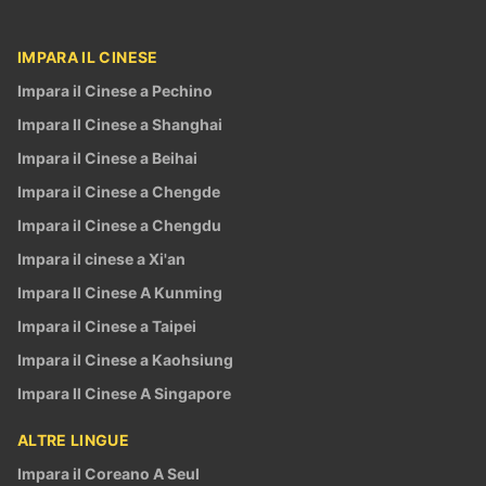
IMPARA IL CINESE
Impara il Cinese a Pechino
Impara Il Cinese a Shanghai
Impara il Cinese a Beihai
Impara il Cinese a Chengde
Impara il Cinese a Chengdu
Impara il cinese a Xi'an
Impara Il Cinese A Kunming
Impara il Cinese a Taipei
Impara il Cinese a Kaohsiung
Impara Il Cinese A Singapore
ALTRE LINGUE
Impara il Coreano A Seul