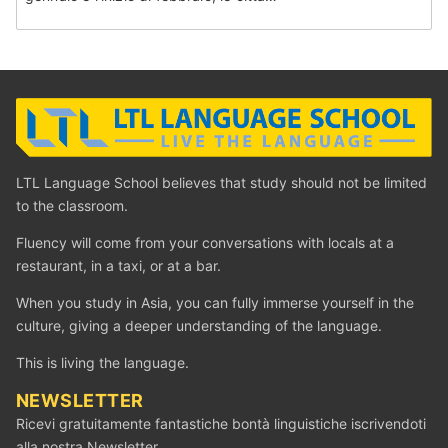
LTL Language School believes that study should not be limited
to the classroom.
Fluency will come from your conversations with locals at a
restaurant, in a taxi, or at a bar.
When you study in Asia, you can fully immerse yourself in the
culture, giving a deeper understanding of the language.
This is living the language.
NEWSLETTER
Ricevi gratuitamente fantastiche bontà linguistiche iscrivendoti
alla nostra Newsletter.