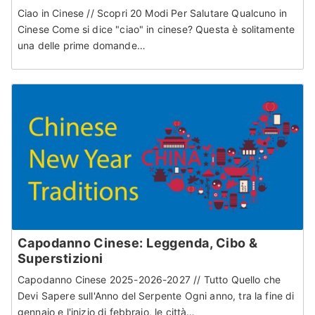
Ciao in Cinese // Scopri 20 Modi Per Salutare Qualcuno in
Cinese Come si dice "ciao" in cinese? Questa è solitamente
una delle prime domande…
Capodanno Cinese: Leggenda, Cibo &
Superstizioni
Capodanno Cinese 2025-2026-2027 // Tutto Quello che
Devi Sapere sull'Anno del Serpente Ogni anno, tra la fine di
gennaio e l'inizio di febbraio, le città…