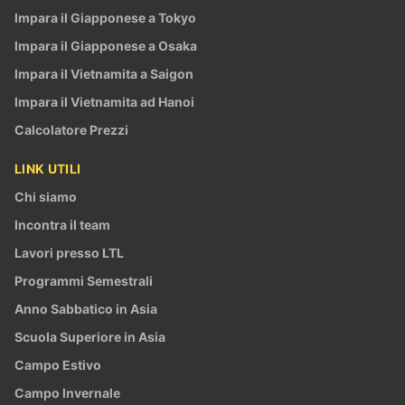
Impara il Giapponese a Tokyo
Impara il Giapponese a Osaka
Impara il Vietnamita a Saigon
Impara il Vietnamita ad Hanoi
Calcolatore Prezzi
LINK UTILI
Chi siamo
Incontra il team
Lavori presso LTL
Programmi Semestrali
Anno Sabbatico in Asia
Scuola Superiore in Asia
Campo Estivo
Campo Invernale