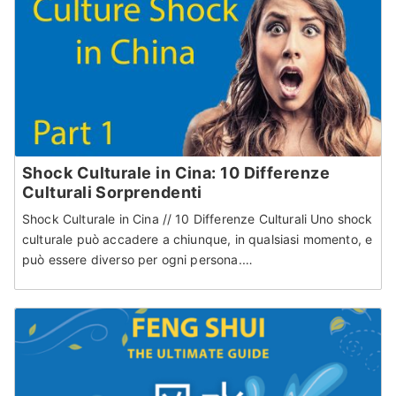
Shock Culturale in Cina: 10 Differenze
Culturali Sorprendenti
Shock Culturale in Cina // 10 Differenze Culturali Uno shock
culturale può accadere a chiunque, in qualsiasi momento, e
può essere diverso per ogni persona.…