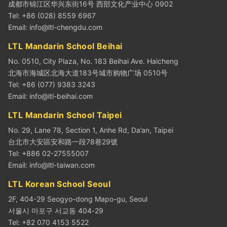
成都市锦江区华兴东街16号 西部文化产业中心 0902
Tel: +86 (028) 8559 6967
Email:
info@ltl-chengdu.com
LTL Mandarin School Beihai
No. 0510, City Plaza, No. 183 Beihai Ave. Haicheng
北海市海城区北海大道183号城市购物广场 0510号
Tel: +86 (077) 9383 3243
Email:
info@ltl-beihai.com
LTL Mandarin School Taipei
No. 29, Lane 78, Section 1, Anhe Rd, Da’an, Taipei
台北市大安區安和路一段78巷29號
Tel: +886 02-27555007
Email:
info@ltl-taiwan.com
LTL Korean School Seoul
2F, 404-29 Seogyo-dong Mapo-gu, Seoul
서울시 마포구 서교동 404-29
Tel: +82 070 4153 5522