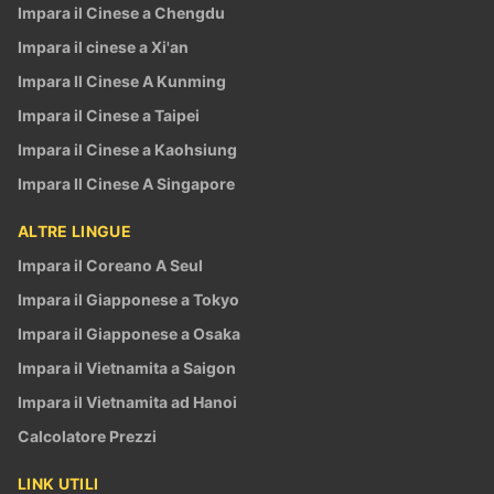
Impara il Cinese a Chengdu
Impara il cinese a Xi'an
Impara Il Cinese A Kunming
Impara il Cinese a Taipei
Impara il Cinese a Kaohsiung
Impara Il Cinese A Singapore
ALTRE LINGUE
Impara il Coreano A Seul
Impara il Giapponese a Tokyo
Impara il Giapponese a Osaka
Impara il Vietnamita a Saigon
Impara il Vietnamita ad Hanoi
Calcolatore Prezzi
LINK UTILI