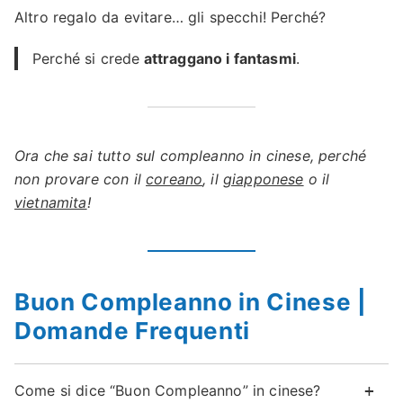
Altro regalo da evitare… gli specchi! Perché?
Perché si crede
attraggano i fantasmi
.
Ora che sai tutto sul compleanno in cinese, perché
non provare con il
coreano
, il
giapponese
o il
vietnamita
!
Buon Compleanno in Cinese |
Domande Frequenti
Come si dice “Buon Compleanno” in cinese?