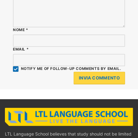
NOME
*
EMAIL
*
NOTIFY ME OF FOLLOW-UP COMMENTS BY EMAIL.
LTL Language School believes that study should not be limited