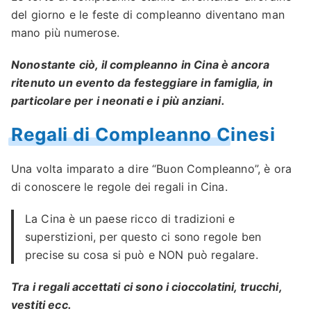
del giorno e le feste di compleanno diventano man
mano più numerose.
Nonostante ciò, il compleanno in Cina è ancora
ritenuto un evento da festeggiare in famiglia, in
particolare per i neonati e i più anziani.
Regali di Compleanno Cinesi
Una volta imparato a dire “Buon Compleanno”, è ora
di conoscere le regole dei regali in Cina.
La Cina è un paese ricco di tradizioni e
superstizioni, per questo ci sono regole ben
precise su cosa si può e NON può regalare.
Tra i regali accettati ci sono i cioccolatini, trucchi,
vestiti ecc.