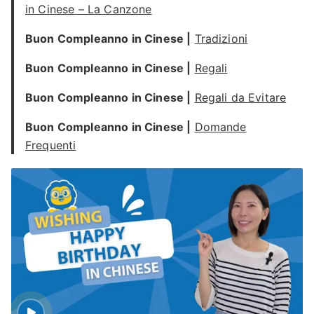
in Cinese – La Canzone
Buon Compleanno in Cinese |
Tradizioni
Buon Compleanno in Cinese |
Regali
Buon Compleanno in Cinese |
Regali da Evitare
Buon Compleanno in Cinese |
Domande
Frequenti