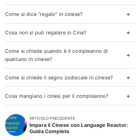
Come si dice “regalo” in cinese?
Cosa non si può regalare in Cina?
Come si chiede quando è il compleanno di
qualcuno in cinese?
Come si chiede il segno zodiacale in cinese?
Cosa mangiano i cinesi per il compleanno?
ARTICOLO PRECEDENTE
Impara il Cinese con Language Reactor:
Guida Completa