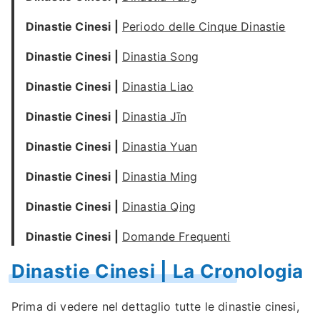
Dinastie Cinesi |
Periodo delle Cinque Dinastie
Dinastie Cinesi |
Dinastia Song
Dinastie Cinesi |
Dinastia Liao
Dinastie Cinesi |
Dinastia Jīn
Dinastie Cinesi |
Dinastia Yuan
Dinastie Cinesi |
Dinastia Ming
Dinastie Cinesi |
Dinastia Qing
Dinastie Cinesi |
Domande Frequenti
Dinastie Cinesi | La Cronologia
Prima di vedere nel dettaglio tutte le dinastie cinesi,