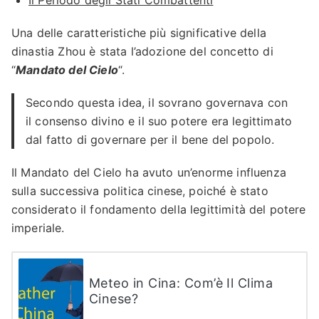
Il Periodo degli Stati Combattenti
Una delle caratteristiche più significative della
dinastia Zhou è stata l’adozione del concetto di
“
Mandato del Cielo
“.
Secondo questa idea, il sovrano governava con
il consenso divino e il suo potere era legittimato
dal fatto di governare per il bene del popolo.
Il Mandato del Cielo ha avuto un’enorme influenza
sulla successiva politica cinese, poiché è stato
considerato il fondamento della legittimità del potere
imperiale.
Meteo in Cina: Com’è Il Clima
Cinese?