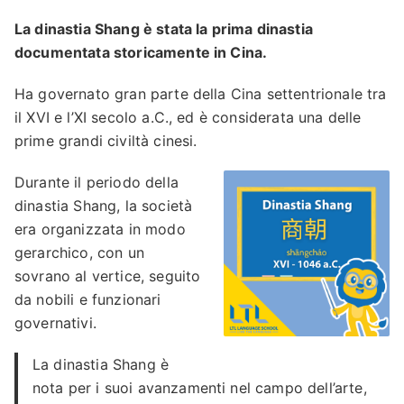
La dinastia Shang è stata la prima dinastia
documentata storicamente in Cina.
Ha governato gran parte della Cina settentrionale tra
il XVI e l’XI secolo a.C., ed è considerata una delle
prime grandi civiltà cinesi.
Durante il periodo della
dinastia Shang, la società
era organizzata in modo
gerarchico, con un
sovrano al vertice, seguito
da nobili e funzionari
governativi.
La dinastia Shang è
nota per i suoi avanzamenti nel campo dell’arte,