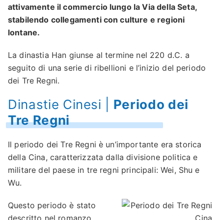
attivamente il commercio lungo la Via della Seta,
stabilendo collegamenti con culture e regioni
lontane.
La dinastia Han giunse al termine nel 220 d.C. a
seguito di una serie di ribellioni e l’inizio del periodo
dei Tre Regni.
Dinastie Cinesi |
Periodo dei
Tre Regni
Il periodo dei Tre Regni è un’importante era storica
della Cina, caratterizzata dalla divisione politica e
militare del paese in tre regni principali: Wei, Shu e
Wu.
Questo periodo è stato
descritto nel romanzo