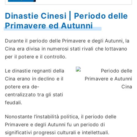
Dinastie Cinesi | Periodo delle
Primavere ed Autunni
Durante il periodo delle Primavere e degli Autunni, la
Cina era divisa in numerosi stati rivali che lottavano
per il potere e il controllo.
Le dinastie regnanti della
Cina erano in declino e il
potere era de-
centralizzato tra gli stati
feudali.
Nonostante l’instabilità politica, il periodo delle
Primavere e degli Autunni fu un periodo di
significativi progressi culturali e intellettuali.