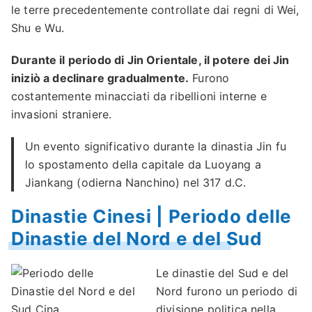
le terre precedentemente controllate dai regni di Wei,
Shu e Wu.
Durante il periodo di Jin Orientale, il potere dei Jin
iniziò a declinare gradualmente.
Furono
costantemente minacciati da ribellioni interne e
invasioni straniere.
Un evento significativo durante la dinastia Jin fu
lo spostamento della capitale da Luoyang a
Jiankang (odierna Nanchino) nel 317 d.C.
Dinastie Cinesi | Periodo delle
Dinastie del Nord e del Sud
Le dinastie del Sud e del
Nord furono un periodo di
divisione politica nella