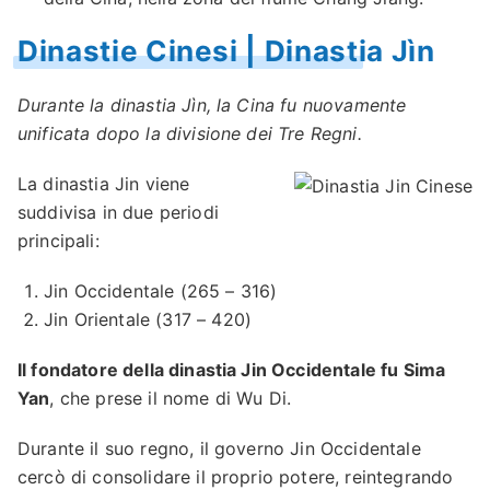
Dinastie Cinesi | Dinastia Jìn
Durante la dinastia Jìn, la Cina fu nuovamente
unificata dopo la divisione dei Tre Regni.
La dinastia Jin viene
suddivisa in due periodi
principali:
Jin Occidentale (265 – 316)
Jin Orientale (317 – 420)
Il fondatore della dinastia Jin Occidentale fu Sima
Yan
, che prese il nome di Wu Di.
Durante il suo regno, il governo Jin Occidentale
cercò di consolidare il proprio potere, reintegrando