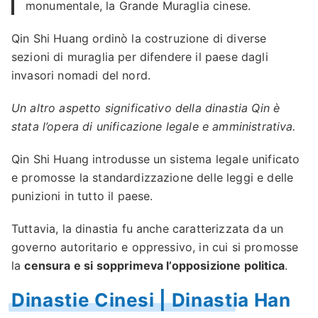
monumentale, la Grande Muraglia cinese.
Qin Shi Huang ordinò la costruzione di diverse
sezioni di muraglia per difendere il paese dagli
invasori nomadi del nord.
Un altro aspetto significativo della dinastia Qin è
stata l’opera di unificazione legale e amministrativa.
Qin Shi Huang introdusse un sistema legale unificato
e promosse la standardizzazione delle leggi e delle
punizioni in tutto il paese.
Tuttavia, la dinastia fu anche caratterizzata da un
governo autoritario e oppressivo, in cui si promosse
la
censura e si sopprimeva l’opposizione politica
.
Dinastie Cinesi | Dinastia Han