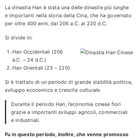
La dinastia Han è stata una delle dinastie più lunghe
e importanti nella storia della Cina, che ha governato
per oltre 400 anni, dal 206 a.C. al 220 d.C.
Si divide in:
Han Occidentali (206
a.C. – 24 d.C.)
Han Orientali (25 – 220)
Si è trattato di un periodo di grande stabilità politica,
sviluppo economico e crescita culturale.
Durante il periodo Han, l’economia cinese fiorì
grazie a importanti sviluppi agricoli, commerciali
e industriali.
Fu in questo periodo, inoltre, che venne promosso