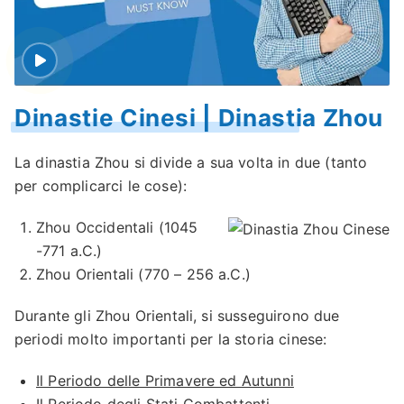
Dinastie Cinesi | Dinastia Zhou
La dinastia Zhou si divide a sua volta in due (tanto
per complicarci le cose):
Zhou Occidentali (1045
-771 a.C.)
Zhou Orientali (770 – 256 a.C.)
Durante gli Zhou Orientali, si susseguirono due
periodi molto importanti per la storia cinese:
Il Periodo delle Primavere ed Autunni