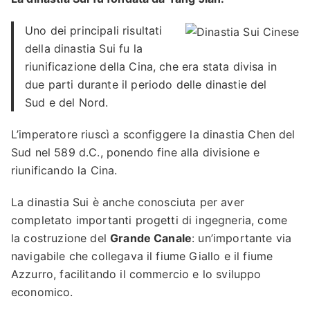
Uno dei principali risultati
della dinastia Sui fu la
riunificazione della Cina, che era stata divisa in
due parti durante il periodo delle dinastie del
Sud e del Nord.
L’imperatore riuscì a sconfiggere la dinastia Chen del
Sud nel 589 d.C., ponendo fine alla divisione e
riunificando la Cina.
La dinastia Sui è anche conosciuta per aver
completato importanti progetti di ingegneria, come
la costruzione del
Grande Canale
: un’importante via
navigabile che collegava il fiume Giallo e il fiume
Azzurro, facilitando il commercio e lo sviluppo
economico.