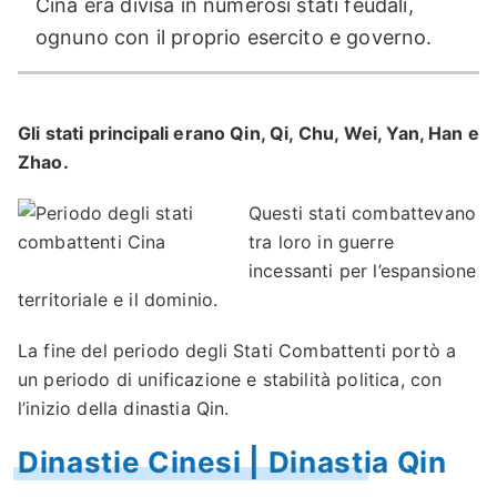
Cina era divisa in numerosi stati feudali,
ognuno con il proprio esercito e governo.
Gli stati principali erano Qin, Qi, Chu, Wei, Yan, Han e
Zhao.
Questi stati combattevano
tra loro in guerre
incessanti per l’espansione
territoriale e il dominio.
La fine del periodo degli Stati Combattenti portò a
un periodo di unificazione e stabilità politica, con
l’inizio della dinastia Qin.
Dinastie Cinesi | Dinastia Qin