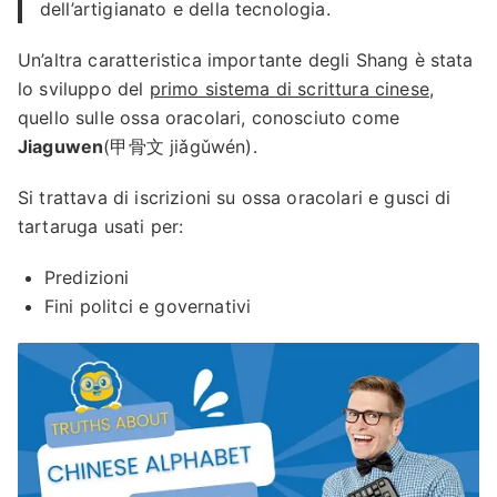
dell’artigianato e della tecnologia.
Un’altra caratteristica importante degli Shang è stata
lo sviluppo del
primo sistema di scrittura cinese
,
quello sulle ossa oracolari, conosciuto come
Jiaguwen
(甲骨文 jiǎgǔwén).
Si trattava di iscrizioni su ossa oracolari e gusci di
tartaruga usati per:
Predizioni
Fini politci e governativi