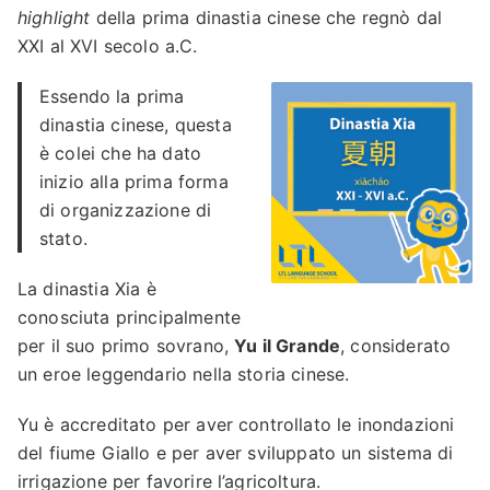
highlight
della prima dinastia cinese che regnò dal
XXI al XVI secolo a.C.
Essendo la prima
dinastia cinese, questa
è colei che ha dato
inizio alla prima forma
di organizzazione di
stato.
La dinastia Xia è
conosciuta principalmente
per il suo primo sovrano,
Yu il Grande
, considerato
un eroe leggendario nella storia cinese.
Yu è accreditato per aver controllato le inondazioni
del fiume Giallo e per aver sviluppato un sistema di
irrigazione per favorire l’agricoltura.