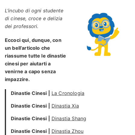
L’incubo di ogni studente
di cinese, croce e delizia
dei professori.
Eccoci qui, dunque, con
un bell’articolo che
riassume tutte le dinastie
cinesi per aiutarti a
venirne a capo senza
impazzire.
Dinastie Cinesi |
La Cronologia
Dinastie Cinesi |
Dinastia Xia
Dinastie Cinesi |
Dinastia Shang
Dinastie Cinesi |
Dinastia Zhou