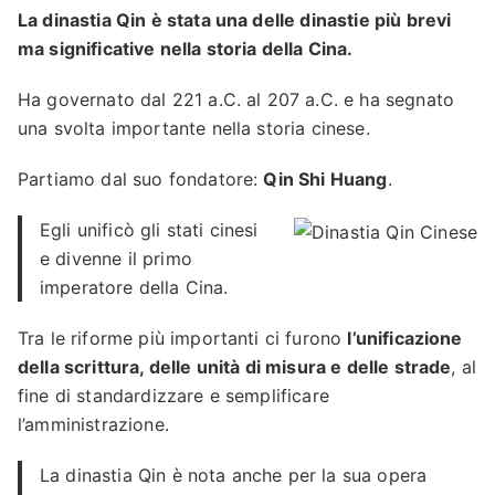
La dinastia Qin è stata una delle dinastie più brevi
ma significative nella storia della Cina.
Ha governato dal 221 a.C. al 207 a.C. e ha segnato
una svolta importante nella storia cinese.
Partiamo dal suo fondatore:
Qin Shi Huang
.
Egli unificò gli stati cinesi
e divenne il primo
imperatore della Cina.
Tra le riforme più importanti ci furono
l’unificazione
della scrittura, delle unità di misura e delle strade
, al
fine di standardizzare e semplificare
l’amministrazione.
La dinastia Qin è nota anche per la sua opera