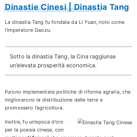
Dinastie Cinesi | Dinastia Tang
La dinastia Tang fu fondata da Li Yuan, noto come
l’imperatore Gaozu.
Sotto la dinastia Tang, la Cina raggiunse
un’elevata prosperità economica.
Furono implementate politiche di riforma agraria, che
migliorarono la distribuzione delle terre e
promossero l’agricoltura.
Inoltre, fu un’epoca d’oro
per la poesia cinese, con