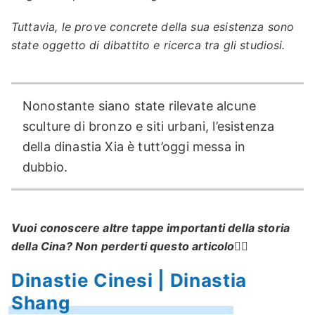
Tuttavia, le prove concrete della sua esistenza sono
state oggetto di dibattito e ricerca tra gli studiosi.
Nonostante siano state rilevate alcune
sculture di bronzo e siti urbani, l’esistenza
della dinastia Xia è tutt’oggi messa in
dubbio.
Vuoi conoscere altre tappe importanti della storia
della Cina? Non perderti questo articolo👇🏼
Dinastie Cinesi | Dinastia
Shang