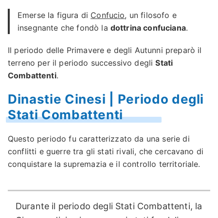
Emerse la figura di
Confucio
, un filosofo e
insegnante che fondò la
dottrina confuciana
.
Il periodo delle Primavere e degli Autunni preparò il
terreno per il periodo successivo degli
Stati
Combattenti
.
Dinastie Cinesi | Periodo degli
Stati Combattenti
Questo periodo fu caratterizzato da una serie di
conflitti e guerre tra gli stati rivali, che cercavano di
conquistare la supremazia e il controllo territoriale.
Durante il periodo degli Stati Combattenti, la