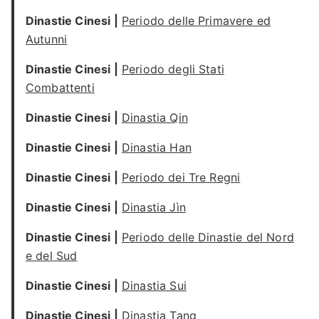
Dinastie Cinesi |
Periodo delle Primavere ed
Autunni
Dinastie Cinesi |
Periodo degli Stati
Combattenti
Dinastie Cinesi |
Dinastia Qin
Dinastie Cinesi |
Dinastia Han
Dinastie Cinesi |
Periodo dei Tre Regni
Dinastie Cinesi |
Dinastia Jìn
Dinastie Cinesi |
Periodo delle Dinastie del Nord
e del Sud
Dinastie Cinesi |
Dinastia Sui
Dinastie Cinesi |
Dinastia Tang