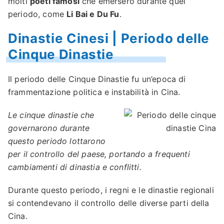
molti
poeti famosi
che emersero durante quel
periodo, come
Li Bai e Du Fu
.
Dinastie Cinesi | Periodo delle
Cinque Dinastie
Il periodo delle Cinque Dinastie fu un’epoca di
frammentazione politica e instabilità in Cina.
Le cinque dinastie che
governarono durante
questo periodo lottarono
per il controllo del paese, portando a frequenti
cambiamenti di dinastia e conflitti.
Durante questo periodo, i regni e le dinastie regionali
si contendevano il controllo delle diverse parti della
Cina.