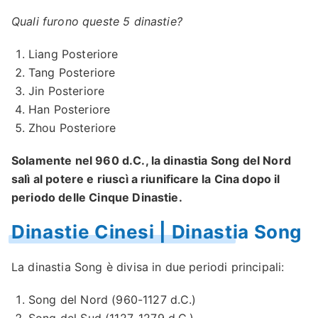
Quali furono queste 5 dinastie?
Liang Posteriore
Tang Posteriore
Jin Posteriore
Han Posteriore
Zhou Posteriore
Solamente nel 960 d.C., la dinastia Song del Nord
salì al potere e riuscì a riunificare la Cina dopo il
periodo delle Cinque Dinastie.
Dinastie Cinesi | Dinastia Song
La dinastia Song è divisa in due periodi principali:
Song del Nord (960-1127 d.C.)