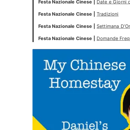
Festa Nazionale Cinese |
Date e Giorni d
Festa Nazionale Cinese |
Tradizioni
Festa Nazionale Cinese |
Settimana D’O
Festa Nazionale Cinese |
Domande Freq