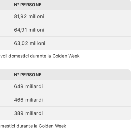
N° PERSONE
81,92 milioni
64,91 milioni
63,02 milioni
voli domestici durante la Golden Week
N° PERSONE
649 miliardi
466 miliardi
389 miliardi
domestici durante la Golden Week