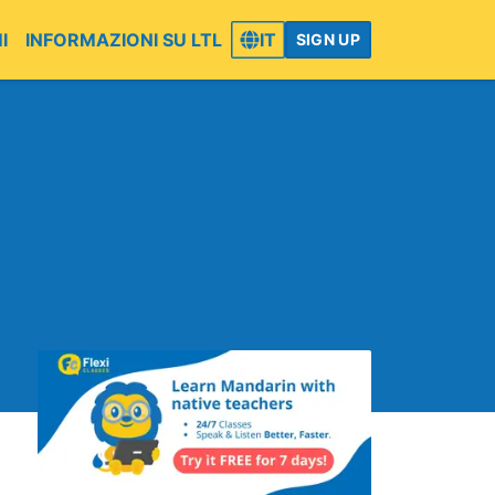
I
INFORMAZIONI SU LTL
IT
SIGN UP