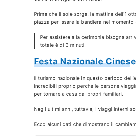
Prima che il sole sorga, la mattina dell’1 ot
piazza per issare la bandiera nel momento es
Per assistere alla cerimonia bisogna arr
totale è di 3 minuti.
Festa Nazionale Cinese
Il turismo nazionale in questo periodo dell
incredibili proprio perché le persone viaggi
per tornare a casa dai propri familiari.
Negli ultimi anni, tuttavia, i viaggi interni
Ecco alcuni dati che dimostrano il cambiame