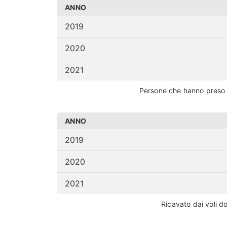
ANNO
2019
2020
2021
Persone che hanno preso 
ANNO
2019
2020
2021
Ricavato dai voli 