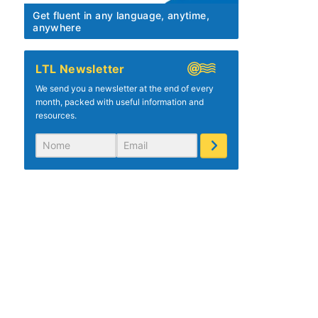
Get fluent in any language, anytime,
anywhere
LTL Newsletter
We send you a newsletter at the end of every
month, packed with useful information and
resources.