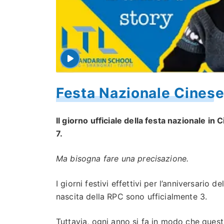
Festa Nazionale Cinese 
Il giorno ufficiale della festa nazionale in C
7.
Ma bisogna fare una precisazione.
I giorni festivi effettivi per l’anniversario del
nascita della RPC sono ufficialmente 3.
Tuttavia, ogni anno si fa in modo che quest