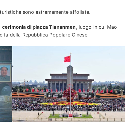
e turistiche sono estremamente affollate.
a
cerimonia di piazza Tiananmen
, luogo in cui Mao
cita della Repubblica Popolare Cinese.