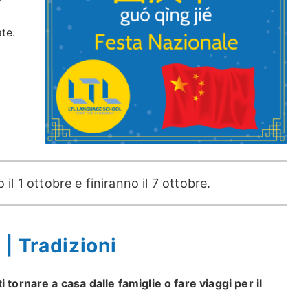
te.
il 1 ottobre e finiranno il 7 ottobre.
| Tradizioni
 tornare a casa dalle famiglie o fare viaggi per il