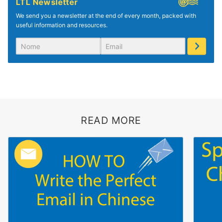
LTL Newsletter
We send you a newsletter at the end of every month, packed with
useful information and resources.
READ MORE