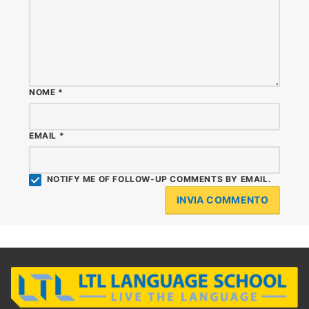
NOME
*
EMAIL
*
NOTIFY ME OF FOLLOW-UP COMMENTS BY EMAIL.