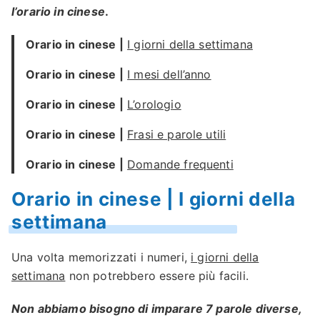
l’orario in cinese
.
Orario in cinese |
I giorni della settimana
Orario in cinese |
I mesi dell’anno
Orario in cinese |
L’orologio
Orario in cinese |
Frasi e parole utili
Orario in cinese |
Domande frequenti
Orario in cinese | I giorni della
settimana
Una volta memorizzati i numeri,
i giorni della
settimana
non potrebbero essere più facili.
Non abbiamo bisogno di imparare 7 parole diverse,