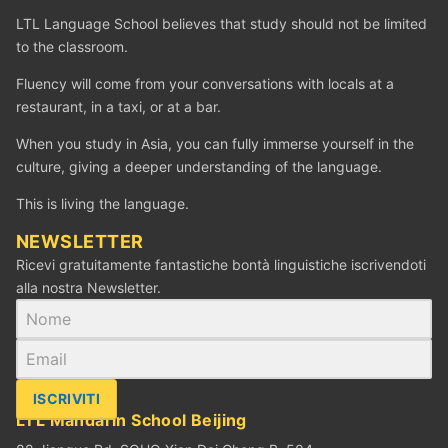
LTL Language School believes that study should not be limited
to the classroom.
Fluency will come from your conversations with locals at a
restaurant, in a taxi, or at a bar.
When you study in Asia, you can fully immerse yourself in the
culture, giving a deeper understanding of the language.
This is living the language.
NEWSLETTER
Ricevi gratuitamente fantastiche bontà linguistiche iscrivendoti
alla nostra Newsletter.
ISCRIVITI
LTL Mandarin School Beijing