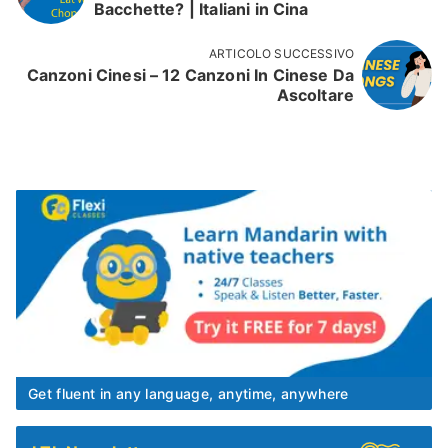
Bacchette? | Italiani in Cina
ARTICOLO SUCCESSIVO
Canzoni Cinesi – 12 Canzoni In Cinese Da
Ascoltare
Get fluent in any language, anytime, anywhere