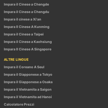
Impara il Cinese a Chengde
Impara il Cinese a Chengdu
Impara il cinese a Xi'an
Impara Il Cinese A Kunming
Impara il Cinese a Taipei
Impara il Cinese a Kaohsiung
Impara Il Cinese A Singapore
ALTRE LINGUE
Impara il Coreano A Seul
Impara il Giapponese a Tokyo
Impara il Giapponese a Osaka
Impara il Vietnamita a Saigon
Impara il Vietnamita ad Hanoi
Calcolatore Prezzi