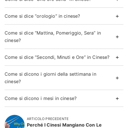
Come si dice “orologio” in cinese?
Come si dice “Mattina, Pomeriggio, Sera” in
cinese?
Come si dice “Secondi, Minuti e Ore” in Cinese?
Come si dicono i giorni della settimana in
cinese?
Come si dicono i mesi in cinese?
ARTICOLO PRECEDENTE
Perché I Cinesi Mangiano Con Le