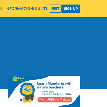
I
INFORMAZIONI SU LTL
IT
SIGN UP