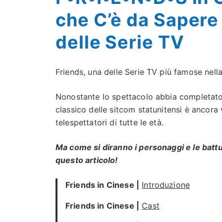
che C’è da Sapere
delle Serie TV
Friends, una delle Serie TV più famose nella
Nonostante lo spettacolo abbia completato
classico delle sitcom statunitensi è ancora v
telespettatori di tutte le età.
Ma come si diranno i personaggi e le battu
questo articolo!
Friends in Cinese |
Introduzione
Friends in Cinese |
Cast