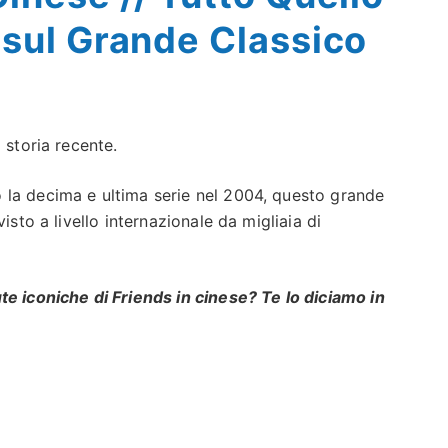
 sul Grande Classico
 storia recente.
 la decima e ultima serie nel 2004, questo grande
isto a livello internazionale da migliaia di
te iconiche di Friends in cinese?
Te lo diciamo in